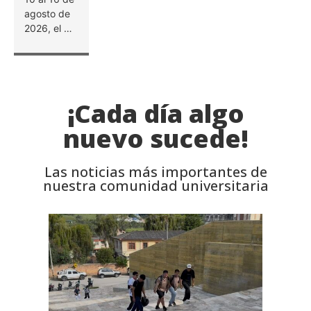
¡Cada día algo
nuevo sucede!
Las noticias más importantes de
nuestra comunidad universitaria