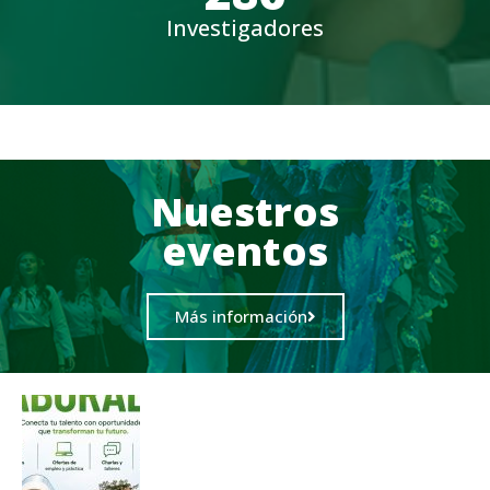
Investigadores
Nuestros
eventos
Más información