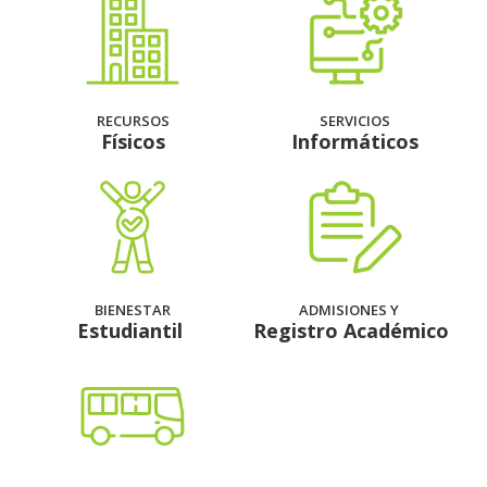
RECURSOS
SERVICIOS
Físicos
Informáticos
BIENESTAR
ADMISIONES Y
Estudiantil
Registro Académico