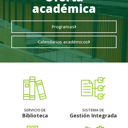
académica
Programas
Calendarios académicos
SERVICIO DE
SISTEMA DE
Biblioteca
Gestión Integrada