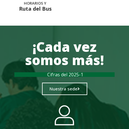
HORARIOS Y
Ruta del Bus
¡Cada vez
somos más!
Cifras del 2025-1
Nuestra sede