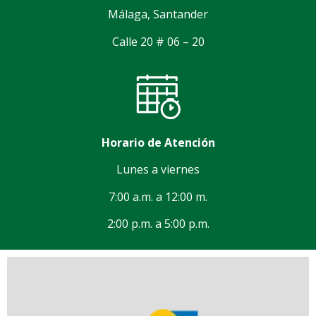
Málaga, Santander
Calle 20 # 06 – 20
Horario de Atención
Lunes a viernes
7:00 a.m. a 12:00 m.
2:00 p.m. a 5:00 p.m.