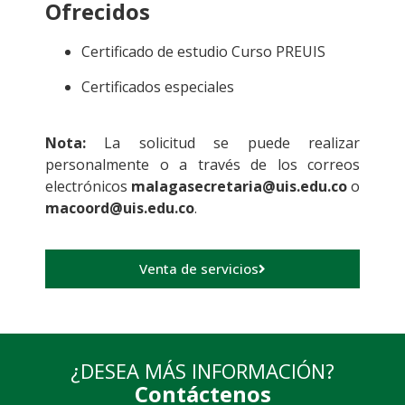
Ofrecidos
Certificado de estudio Curso PREUIS
Certificados especiales
Nota:
La solicitud se puede realizar
personalmente o a través de los correos
electrónicos
malagasecretaria@uis.edu.co
o
macoord@uis.edu.co
.
Venta de servicios
¿DESEA MÁS INFORMACIÓN?
Contáctenos