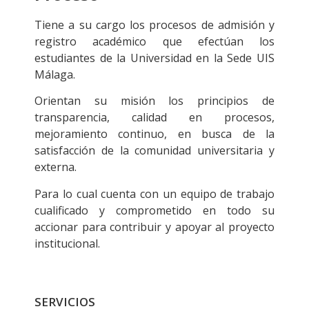
Tiene a su cargo los procesos de admisión y
registro académico que efectúan los
estudiantes de la Universidad en la Sede UIS
Málaga.
Orientan su misión los principios de
transparencia, calidad en procesos,
mejoramiento continuo, en busca de la
satisfacción de la comunidad universitaria y
externa.
Para lo cual cuenta con un equipo de trabajo
cualificado y comprometido en todo su
accionar para contribuir y apoyar al proyecto
institucional.
SERVICIOS