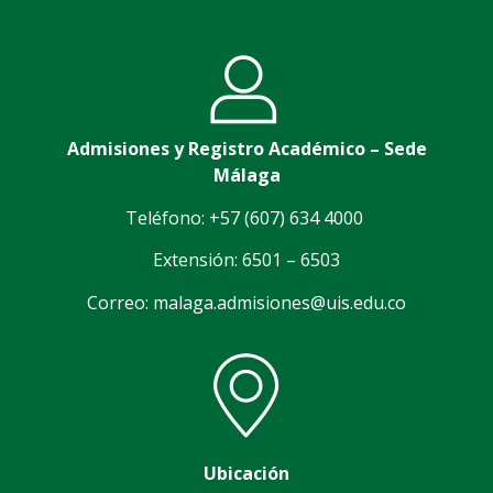
Admisiones y Registro Académico – Sede
Málaga
Teléfono: +57 (607) 634 4000
Extensión: 6501 – 6503
Correo: malaga.admisiones@uis.edu.co
Ubicación